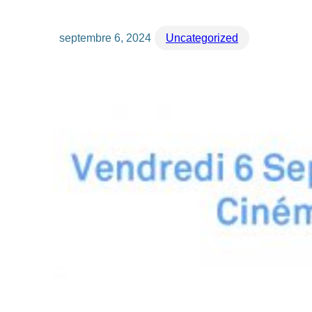
septembre 6, 2024
Uncategorized