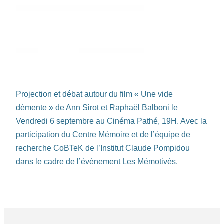
Projection et débat autour du film « Une vide
démente » de Ann Sirot et Raphaël Balboni le
Vendredi 6 septembre au Cinéma Pathé, 19H. Avec la
participation du Centre Mémoire et de l’équipe de
recherche CoBTeK de l’Institut Claude Pompidou
dans le cadre de l’événement Les Mémotivés.