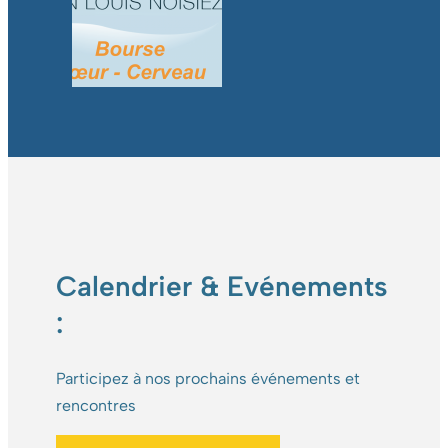
Calendrier & Evénements
:
Participez à nos prochains événements et
rencontres