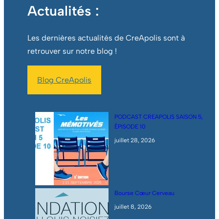
Actualités :
Les dernières actualités de CreApolis sont à
retrouver sur notre blog !
Blog CreApolis
PODCAST CREAPOLIS SAISON 5,
ÉPISODE 10
juillet 28, 2026
Bourse Cœur Cerveau
juillet 8, 2026