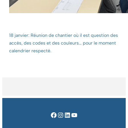
18 janvier: Réunion de chantier où il est question des
accès, des codes et des couleurs… pour le moment
calendrier respecté.
Facebook
Instagram
LinkedIn
YouTube