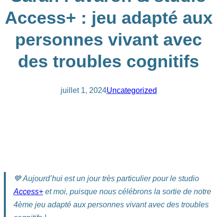
Access+ : jeu adapté aux
personnes vivant avec
des troubles cognitifs
juillet 1, 2024
Uncategorized
💙 Aujourd’hui est un jour très particulier pour le studio
Access+
et moi, puisque nous célébrons la sortie de notre
4ème jeu adapté aux personnes vivant avec des troubles