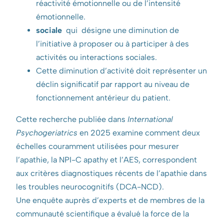
réactivité émotionnelle ou de l’intensité
émotionnelle.
sociale
qui désigne une diminution de
l’initiative à proposer ou à participer à des
activités ou interactions sociales.
Cette diminution d’activité doit représenter un
déclin significatif par rapport au niveau de
fonctionnement antérieur du patient.
Cette recherche publiée dans
International
Psychogeriatrics
en 2025 examine comment deux
échelles couramment utilisées pour mesurer
l’apathie, la NPI-C apathy et l’AES, correspondent
aux critères diagnostiques récents de l’apathie dans
les troubles neurocognitifs (DCA-NCD).
Une enquête auprès d’experts et de membres de la
communauté scientifique a évalué la force de la