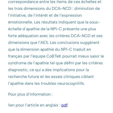
correspondance entre les items de ces échelles et
les trois dimensions du DCA-NCD : diminution de
l’initiative, de l’intérêt et de l’expression
émotionnelle. Les résultats indiquent que la sous-
échelle d’apathie de la NPI-C présente une plus
forte adéquation avec les critères DCA-NCD et ses
dimensions que l’AES. Les conclusions suggèrent
que la dimension apathie du NPI-C traduit en
français par l’équipe CoBTeK pourrait mieux saisir le
syndrome de l’apathie tel que défini par les critères
diagnostic, ce qui a des implications pour la
recherche future et les essais cliniques ciblant
l’apathie dans les troubles neurocognitifs.
Pour plus d’information :
lien pour l’article en anglais :
pdf