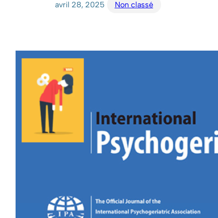
avril 28, 2025
Non classé