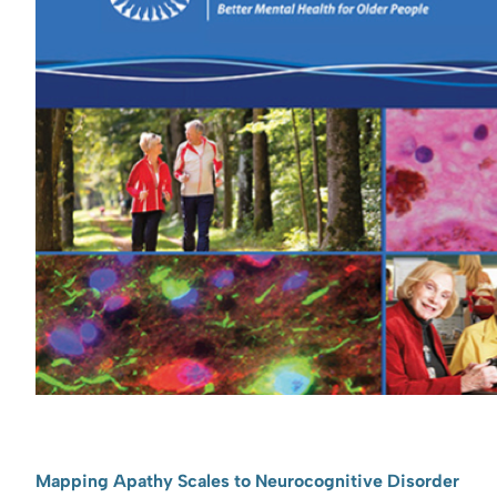
Mapping Apathy Scales to Neurocognitive Disorder