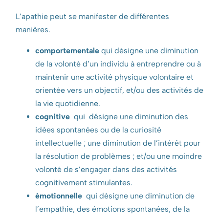
L’apathie peut se manifester de différentes
manières.
comportementale
qui désigne une diminution
de la volonté d’un individu à entreprendre ou à
maintenir une activité physique volontaire et
orientée vers un objectif, et/ou des activités de
la vie quotidienne.
cognitive
qui désigne une diminution des
idées spontanées ou de la curiosité
intellectuelle ; une diminution de l’intérêt pour
la résolution de problèmes ; et/ou une moindre
volonté de s’engager dans des activités
cognitivement stimulantes.
émotionnelle
qui désigne une diminution de
l’empathie, des émotions spontanées, de la