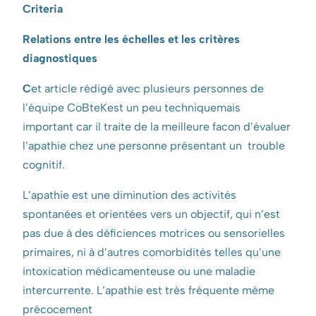
Criteria
Relations entre les échelles et les critères
diagnostiques
C
et article rédigé avec plusieurs personnes de
l’équipe CoBteKest un peu techniquemais
important car il traite de la meilleure facon d’évaluer
l’apathie chez une personne présentant un trouble
cognitif.
L’apathie est une diminution des activités
spontanées et orientées vers un objectif, qui n’est
pas due à des déficiences motrices ou sensorielles
primaires, ni à d’autres comorbidités telles qu’une
intoxication médicamenteuse ou une maladie
intercurrente. L’apathie est très fréquente même
précocement