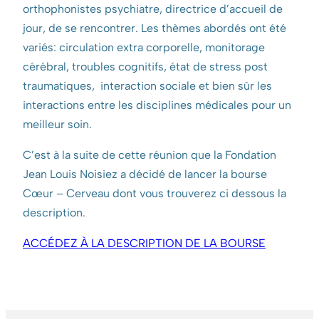
orthophonistes psychiatre, directrice d’accueil de
jour, de se rencontrer. Les thèmes abordés ont été
variés: circulation extra corporelle, monitorage
cérébral, troubles cognitifs, état de stress post
traumatiques, interaction sociale et bien sûr les
interactions entre les disciplines médicales pour un
meilleur soin.
C’est à la suite de cette réunion que la Fondation
Jean Louis Noisiez a décidé de lancer la bourse
Cœur – Cerveau dont vous trouverez ci dessous la
description.
ACCÉDEZ À LA DESCRIPTION DE LA BOURSE