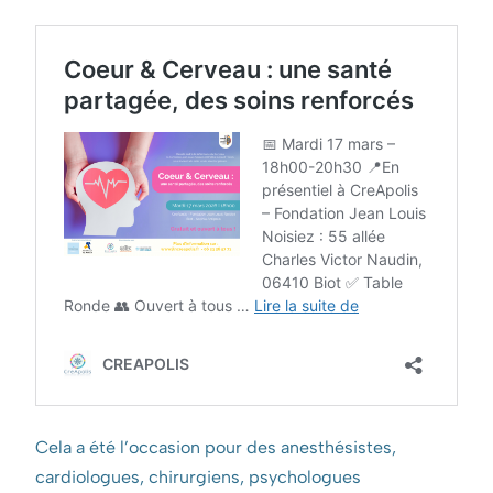
Cela a été l’occasion pour des anesthésistes,
cardiologues, chirurgiens, psychologues