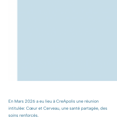
En Mars 2026 a eu lieu à CreApolis une réunion
intitulée: Cœur et Cerveau, une santé partagée, des
soins renforcés.