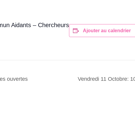
mmun Aidants – Chercheurs
Ajouter au calendrier
es ouvertes
Vendredi 11 Octobre: 1