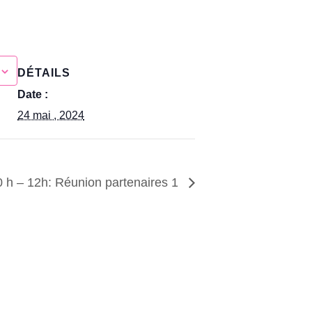
DÉTAILS
Date :
24 mai , 2024
0 h – 12h: Réunion partenaires 1