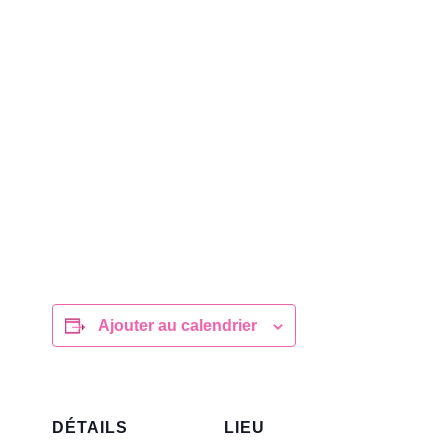
Ajouter au calendrier
DÉTAILS
LIEU