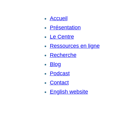
Accueil
Présentation
Le Centre
Ressources en ligne
Recherche
Blog
Podcast
Contact
English website