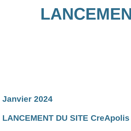
LANCEMENT
Janvier 2024
LANCEMENT DU SITE CreApoli