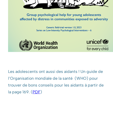
Les adolescents ont aussi des aidants ! Un guide de
l’Organisation mondiale de la santé (WHO) pour
trouver de bons conseils pour les aidants à partir de
la page 169. (
PDF
)