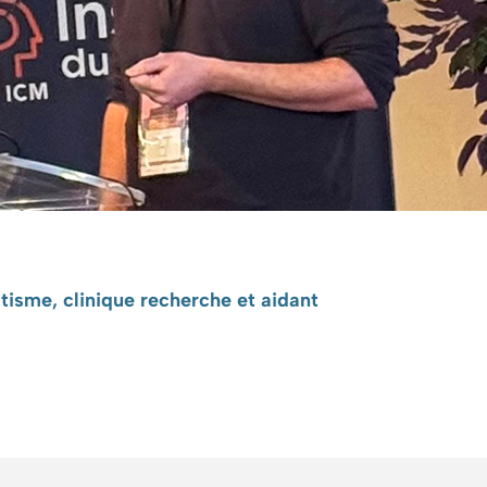
isme, clinique recherche et aidant