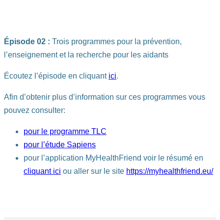
Épisode 02 :
Trois programmes pour la prévention,
l’enseignement et la recherche pour les aidants
Écoutez l’épisode en cliquant
ici
.
Afin d’obtenir plus d’information sur ces programmes vous
pouvez consulter:
pour le programme TLC
pour l’étude Sapiens
pour l’application MyHealthFriend voir le résumé en
cliquant ici
ou aller sur le site
https://myhealthfriend.eu/