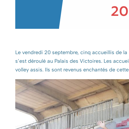
Le vendredi 20 septembre, cinq accueillis de l
s’est déroulé au Palais des Victoires. Les accueil
volley assis. Ils sont revenus enchantés de cette